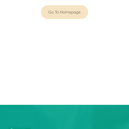
Go To Homepage