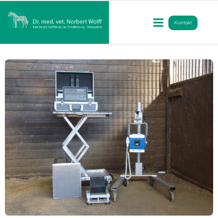
Kontakt