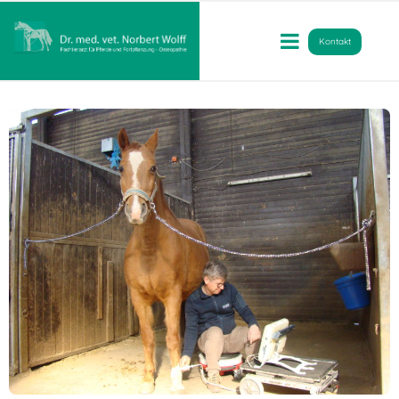
Kontakt